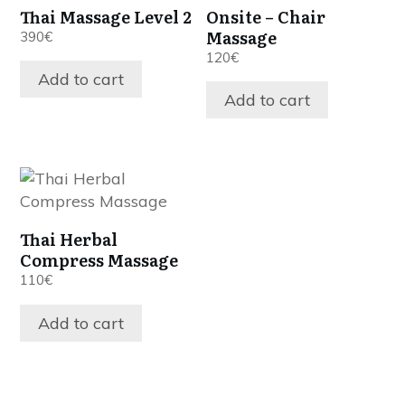
Thai Massage Level 2
Onsite – Chair
Massage
390
€
120
€
Add to cart
Add to cart
Thai Herbal
Compress Massage
110
€
Add to cart