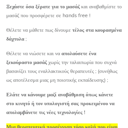
Ξεχάστε όσα ξέρατε για το μασάζ
και αναβαθμίστε το
μασάζ που προσφέρετε σε
hands free !
Θέλετε να μάθετε πως δίνουμε
τέλος στα κουρασμένα
δάχτυλα
;
Θέλετε να νιώσετε και να
απολαύσετε ένα
ξεκούραστο μασάζ
χωρίς την ταλαιπωρία που συχνά
βασανίζει τους εναλλακτικούς θεραπευτές ; (συνήθως
ως αποτέλεσμα μιας μη ποιοτικής εκπαίδευσης) ;
Ελάτε να κάνουμε μαζί αναβάθμιση όπως κάνετε
στο κινητό ή τον υπολογιστή σας προκειμένου να
απολαμβάνετε τις νέες τεχνολογίες !
Μια θεραπευτική προσέγγιση τόσο καλή που είναι