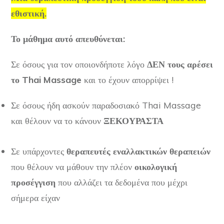
εθιστική.
Το μάθημα αυτό απευθύνεται:
Σε όσους για τον οποιονδήποτε λόγο
ΔΕΝ τους αρέσει
το
Thai Massage
και το έχουν απορρίψει !
Σε όσους ήδη ασκούν παραδοσιακό
Thai Massage
και θέλουν να το κάνουν
ΞΕΚΟΥΡΑΣΤΑ
Σε υπάρχοντες
θεραπευτές εναλλακτικών θεραπειών
που θέλουν να μάθουν την πλέον
οικολογική
προσέγγιση
που αλλάζει τα δεδομένα που μέχρι
σήμερα είχαν