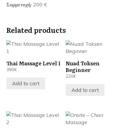
Συμμετοχή:
200 €
Related products
Thai Massage Level 1
Nuad Toksen
Beginner
390
€
220
€
Add to cart
Add to cart